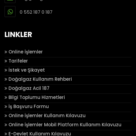
0 552 187 0 187
LINKLER
Online İşlemler
Tarifeler
İstek ve Şikayet
Doğalgaz Kullanım Rehberi
Doğalgaz Acil 187
Bilgi Toplumu Hizmetleri
İş Başvuru Formu
Online İşlemler Kullanım Kılavuzu
Online İşlemler Mobil Platform Kullanım Kılavuzu
E-Devlet Kullanım Kılavuzu