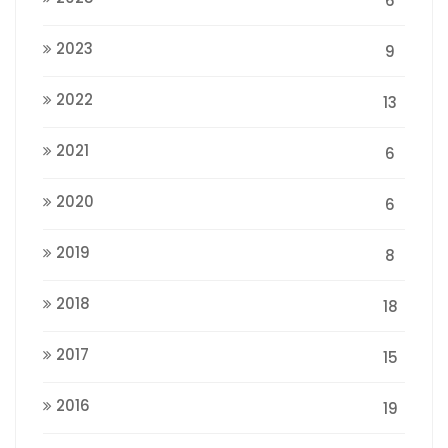
6
2023
9
2022
13
2021
6
2020
6
2019
8
2018
18
2017
15
2016
19