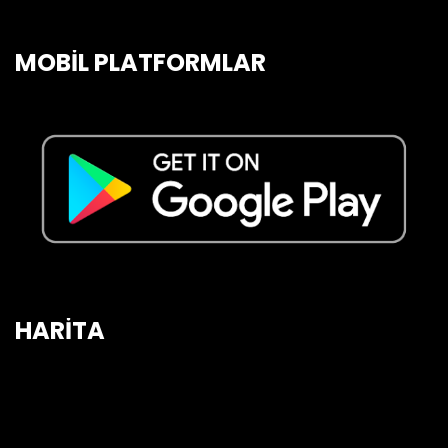
MOBİL PLATFORMLAR
HARİTA