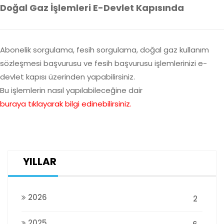
Doğal Gaz İşlemleri E-Devlet Kapısında
Abonelik sorgulama, fesih sorgulama, doğal gaz kullanım
sözleşmesi başvurusu ve fesih başvurusu işlemlerinizi e-
devlet kapısı üzerinden yapabilirsiniz.
Bu işlemlerin nasıl yapılabileceğine dair
buraya tıklayarak bilgi edinebilirsiniz.
YILLAR
2026
2
2025