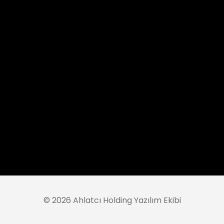
©
2026 Ahlatcı Holding Yazılım Ekibi