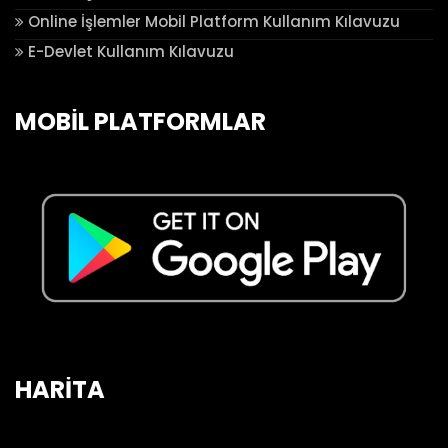
Online İşlemler Mobil Platform Kullanım Kılavuzu
E-Devlet Kullanım Kılavuzu
MOBİL PLATFORMLAR
HARİTA