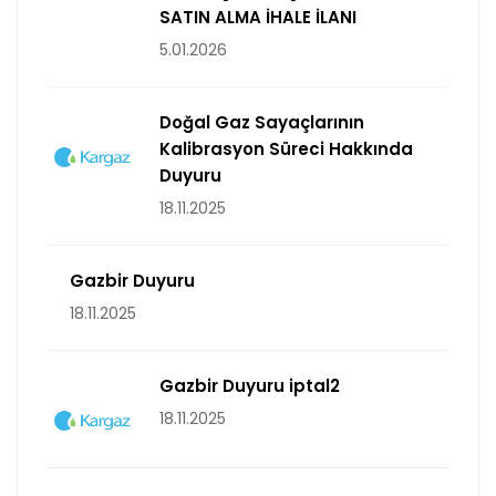
SATIN ALMA İHALE İLANI
5.01.2026
Doğal Gaz Sayaçlarının
Kalibrasyon Süreci Hakkında
Duyuru
18.11.2025
Gazbir Duyuru
18.11.2025
Gazbir Duyuru iptal2
18.11.2025