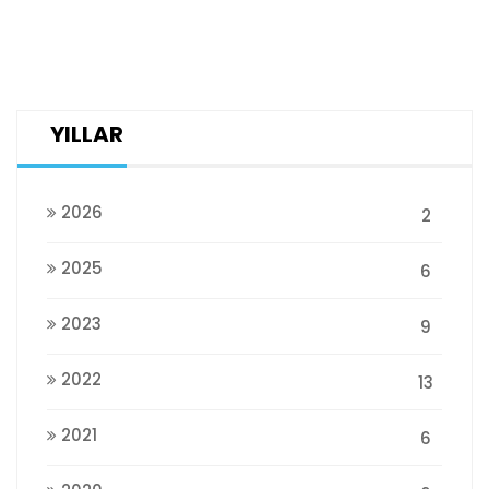
YILLAR
2026
2
2025
6
2023
9
2022
13
2021
6