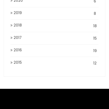
2020
6
2019
8
2018
18
2017
15
2016
19
2015
12