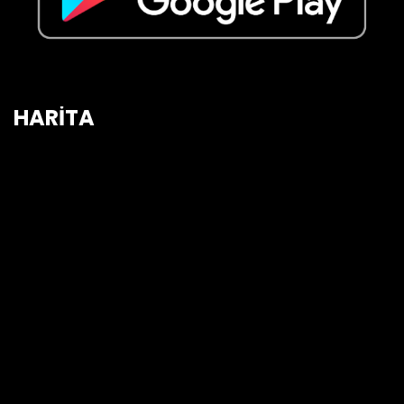
HARİTA