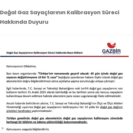
Doğal Gaz Sayaçlarının Kalibrasyon Süreci
Hakkında Duyuru