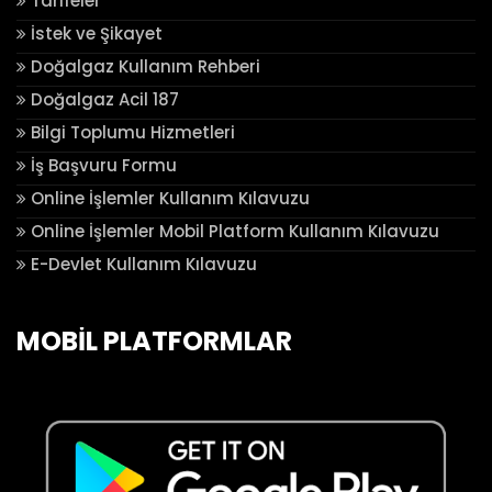
Tarifeler
İstek ve Şikayet
Doğalgaz Kullanım Rehberi
Doğalgaz Acil 187
Bilgi Toplumu Hizmetleri
İş Başvuru Formu
Online İşlemler Kullanım Kılavuzu
Online İşlemler Mobil Platform Kullanım Kılavuzu
E-Devlet Kullanım Kılavuzu
MOBİL PLATFORMLAR