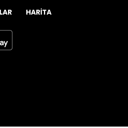
LAR
HARİTA