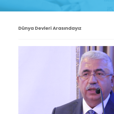
Dünya Devleri Arasındayız