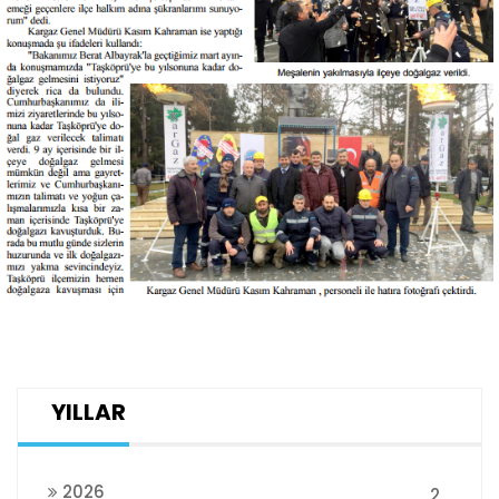
YILLAR
2026
2