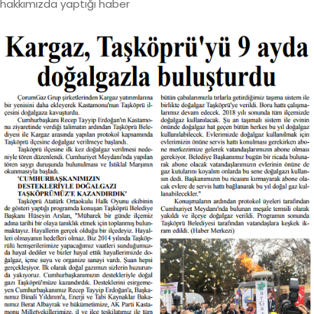
hakkımızda yaptığı haber