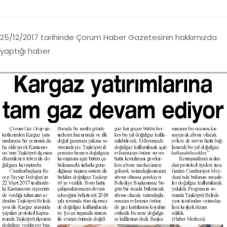
25/12/2017 tarihinde Çorum Haber Gazetesinin hakkımızda
yaptığı haber