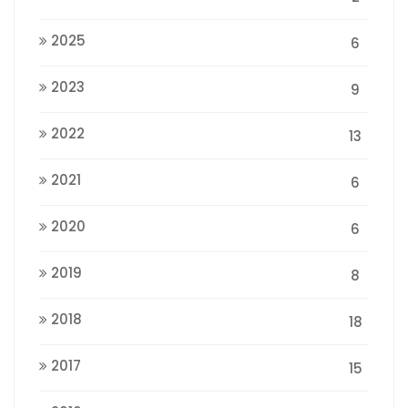
2025
6
2023
9
2022
13
2021
6
2020
6
2019
8
2018
18
2017
15