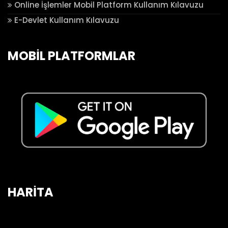
Online İşlemler Mobil Platform Kullanım Kılavuzu
E-Devlet Kullanım Kılavuzu
MOBİL PLATFORMLAR
HARİTA