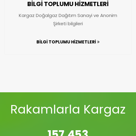
BİLGİ TOPLUMU HİZMETLERİ
Kargaz Doğalgaz Dağıtım Sanayi ve Anonim
Şirketi bilgileri
BİLGİ TOPLUMU HİZMETLERİ
Rakamlarla Kargaz
157,453