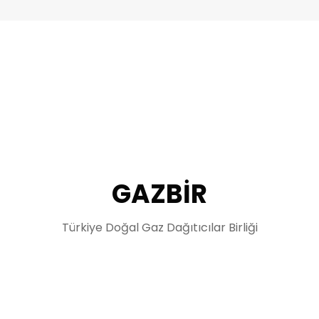
GAZBİR
Türkiye Doğal Gaz Dağıtıcılar Birliği