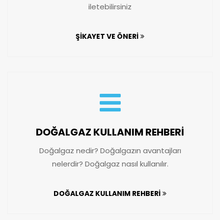
iletebilirsiniz
ŞİKAYET VE ÖNERİ
DOĞALGAZ KULLANIM REHBERİ
Doğalgaz nedir? Doğalgazın avantajları
nelerdir? Doğalgaz nasıl kullanılır.
DOĞALGAZ KULLANIM REHBERİ