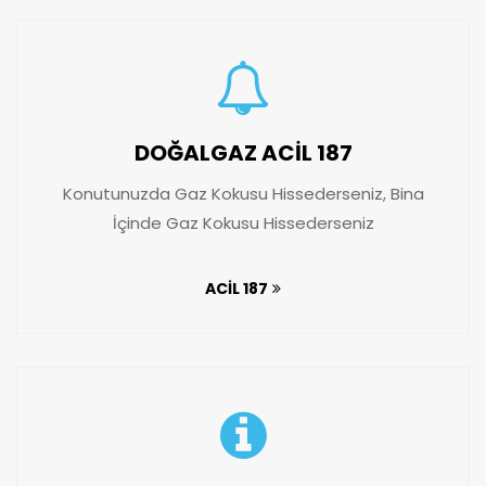
DOĞALGAZ ACİL 187
Konutunuzda Gaz Kokusu Hissederseniz, Bina
İçinde Gaz Kokusu Hissederseniz
ACİL 187