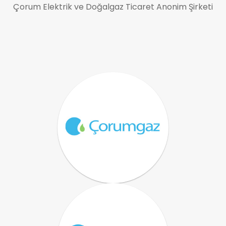
Çorum Elektrik ve Doğalgaz Ticaret Anonim Şirketi