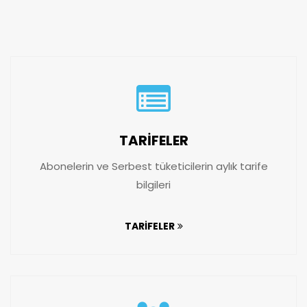
TARİFELER
Abonelerin ve Serbest tüketicilerin aylık tarife
bilgileri
TARİFELER