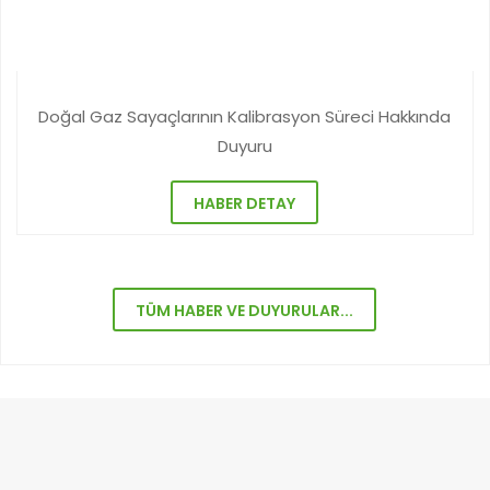
Doğal Gaz Sayaçlarının Kalibrasyon Süreci Hakkında
Duyuru
HABER DETAY
TÜM HABER VE DUYURULAR...