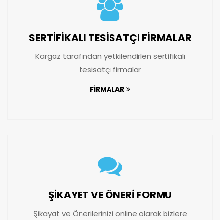
SERTİFİKALI TESİSATÇI FİRMALAR
Kargaz
tarafından yetkilendirlen sertifikalı
tesisatçı firmalar
FİRMALAR
ŞİKAYET VE ÖNERİ FORMU
Şikayat ve Önerilerinizi online olarak bizlere