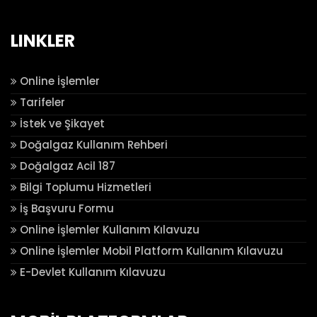
LINKLER
Online İşlemler
Tarifeler
İstek ve Şikayet
Doğalgaz Kullanım Rehberi
Doğalgaz Acil 187
Bilgi Toplumu Hizmetleri
İş Başvuru Formu
Online İşlemler Kullanım Kılavuzu
Online İşlemler Mobil Platform Kullanım Kılavuzu
E-Devlet Kullanım Kılavuzu