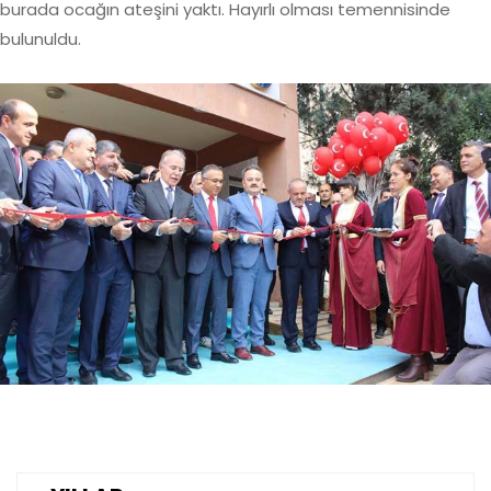
burada ocağın ateşini yaktı. Hayırlı olması temennisinde
bulunuldu.