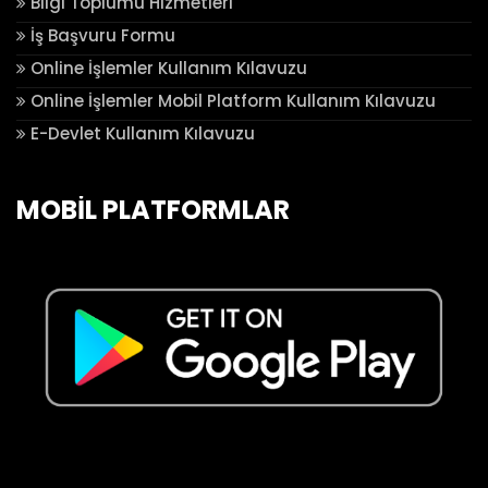
Bilgi Toplumu Hizmetleri
İş Başvuru Formu
Online İşlemler Kullanım Kılavuzu
Online İşlemler Mobil Platform Kullanım Kılavuzu
E-Devlet Kullanım Kılavuzu
MOBİL PLATFORMLAR