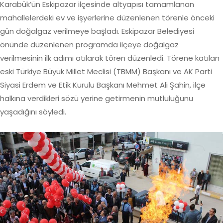
Karabük’ün Eskipazar ilçesinde altyapısı tamamlanan
mahallelerdeki ev ve işyerlerine düzenlenen törenle önceki
gün doğalgaz verilmeye başladı. Eskipazar Belediyesi
önünde düzenlenen programda ilçeye doğalgaz
verilmesinin ilk adımı atılarak tören düzenledi. Törene katılan
eski Türkiye Büyük Millet Meclisi (TBMM) Başkanı ve AK Parti
Siyasi Erdem ve Etik Kurulu Başkanı Mehmet Ali Şahin, ilçe
halkına verdikleri sözü yerine getirmenin mutluluğunu
yaşadığını söyledi.