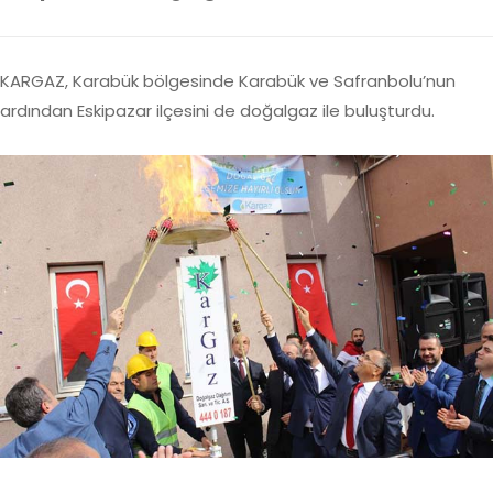
KARGAZ, Karabük bölgesinde Karabük ve Safranbolu’nun
ardından Eskipazar ilçesini de doğalgaz ile buluşturdu.