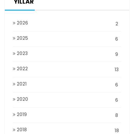
YILLAR
2026
2
2025
6
2023
9
2022
13
2021
6
2020
6
2019
8
2018
18